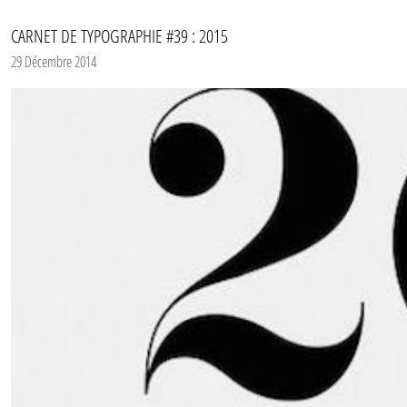
CARNET DE TYPOGRAPHIE #39 : 2015
29 Décembre 2014