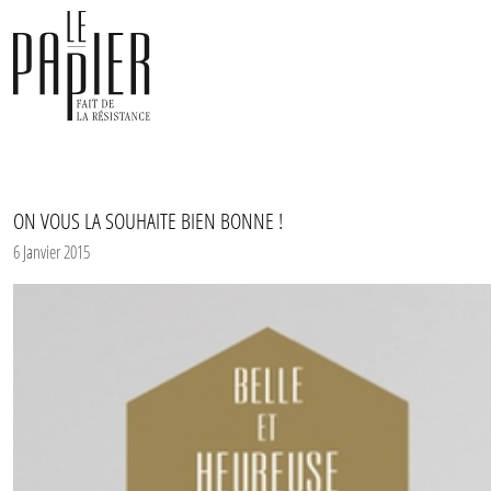
Panneau de gestion des cookies
ON VOUS LA SOUHAITE BIEN BONNE !
6 Janvier 2015