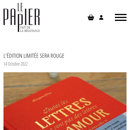
Panneau de gestion des cookies
L'ÉDITION LIMITÉE SERA ROUGE
14 Octobre 2022