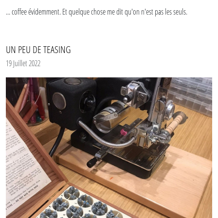
... coffee évidemment. Et quelque chose me dit qu'on n'est pas les seuls.
UN PEU DE TEASING
19 Juillet 2022