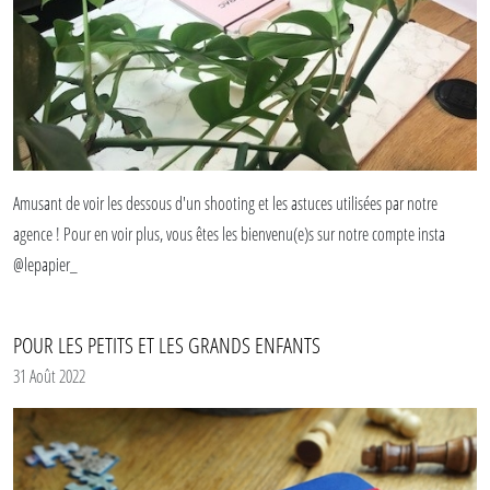
Amusant de voir les dessous d'un shooting et les astuces utilisées par notre
agence ! Pour en voir plus, vous êtes les bienvenu(e)s sur notre compte insta
@lepapier_
POUR LES PETITS ET LES GRANDS ENFANTS
31 Août 2022