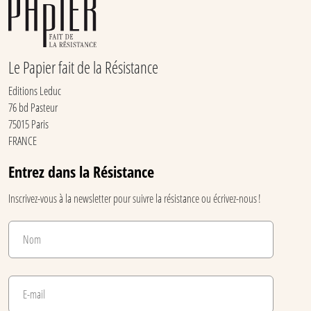
Le Papier fait de la Résistance
Editions Leduc
76 bd Pasteur
75015 Paris
FRANCE
Entrez dans la Résistance
Inscrivez-vous à la newsletter pour suivre la résistance ou écrivez-nous !