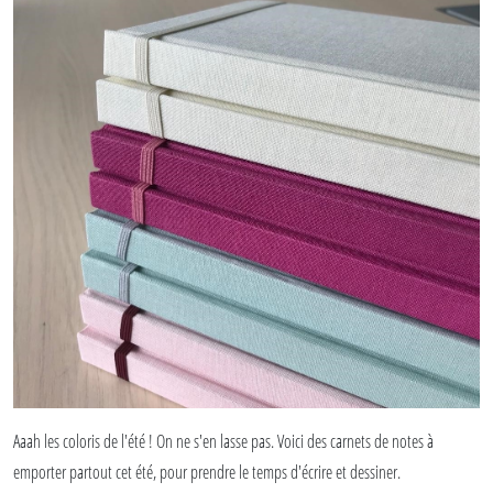
Aaah les coloris de l'été ! On ne s'en lasse pas. Voici des carnets de notes à
emporter partout cet été, pour prendre le temps d'écrire et dessiner.