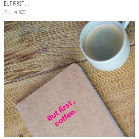
BUT FIRST ...
22 Juillet 2022