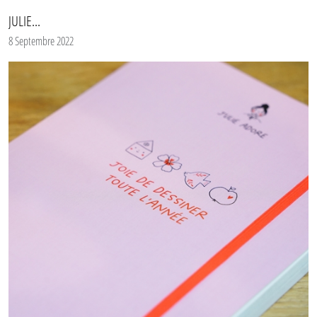
JULIE...
8 Septembre 2022